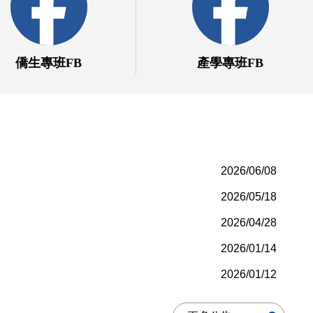
僑生專班FB
產學專班FB
2026/06/08
2026/05/18
2026/04/28
2026/01/14
2026/01/12