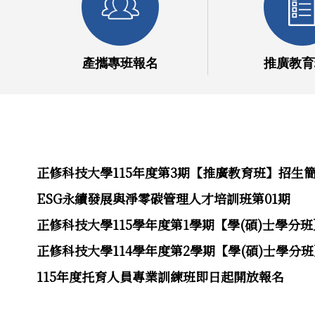
產攜專班報名
推廣教育
正修科技大學115年度第3期【推廣教育班】招生
ESG永續發展與淨零碳管理人才培訓班第01期
正修科技大學115學年度第1學期【學(碩)士學分
正修科技大學114學年度第2學期【學(碩)士學分
115年度托育人員專業訓練班即日起開放報名