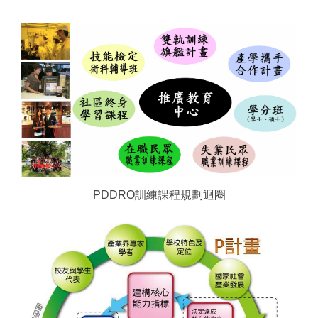
PDDRO訓練課程規劃迴圈