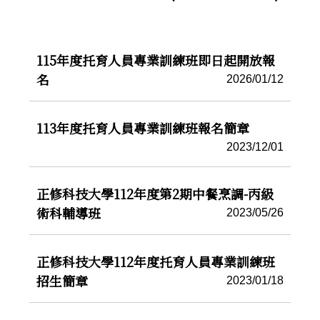
115年度托育人員專業訓練班即日起開放報
名
2026/01/12
113年度托育人員專業訓練班報名簡章
2023/12/01
正修科技大學112年度第2期中餐烹調-丙級
術科輔導班
2023/05/26
正修科技大學112年度托育人員專業訓練班
招生簡章
2023/01/18