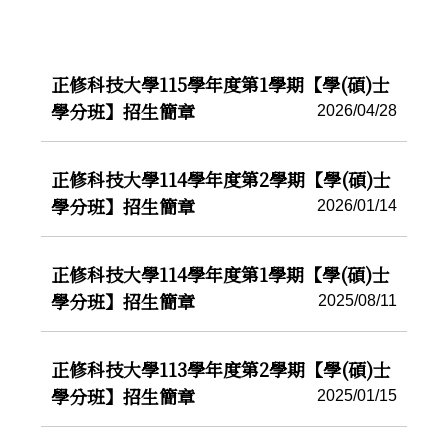
正修科技大學115學年度第1學期【學(碩)士
學分班】招生簡章
2026/04/28
正修科技大學114學年度第2學期【學(碩)士
學分班】招生簡章
2026/01/14
正修科技大學114學年度第1學期【學(碩)士
學分班】招生簡章
2025/08/11
正修科技大學113學年度第2學期【學(碩)士
學分班】招生簡章
2025/01/15