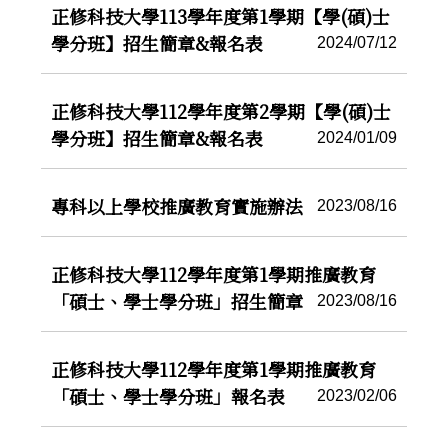
正修科技大學113學年度第1學期【學(碩)士
學分班】招生簡章&報名表
2024/07/12
正修科技大學112學年度第2學期【學(碩)士
學分班】招生簡章&報名表
2024/01/09
專科以上學校推廣教育實施辦法
2023/08/16
正修科技大學112學年度第1學期推廣教育
「碩士、學士學分班」招生簡章
2023/08/16
正修科技大學112學年度第1學期推廣教育
「碩士、學士學分班」報名表
2023/02/06